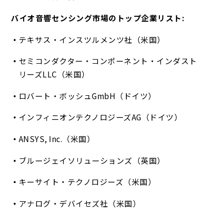
バイオ音響センシング市場のトップ企業リスト:
テキサス・インスツルメンツ社（米国）
セミコンダクター・コンポーネント・インダスト
リーズLLC（米国）
ロバート・ボッシュGmbH（ドイツ）
インフィニオンテクノロジーズAG（ドイツ）
ANSYS, Inc.（米国）
ブルージェイソリューションズ（英国）
キーサイト・テクノロジーズ（米国）
アナログ・デバイセズ社（米国）