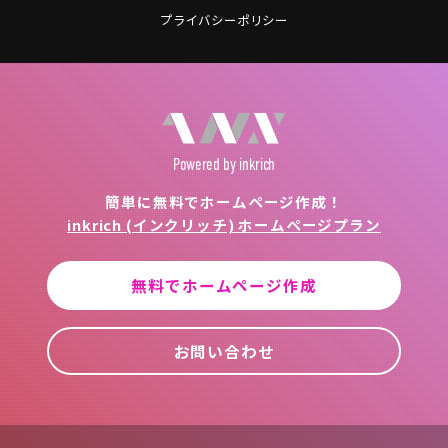
プライバシーポリシー
Powered
by inkrich
簡単に無料でホームページ作成！
inkrich (インクリッチ) ホームページプラン
無料でホームページ作成
お問い合わせ