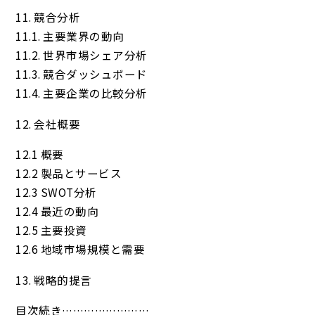
11. 競合分析
11.1. 主要業界の動向
11.2. 世界市場シェア分析
11.3. 競合ダッシュボード
11.4. 主要企業の比較分析
12. 会社概要
12.1 概要
12.2 製品とサービス
12.3 SWOT分析
12.4 最近の動向
12.5 主要投資
12.6 地域市場規模と需要
13. 戦略的提言
目次続き……………………