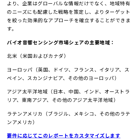
より、企業はグローバルな情報だけでなく、地域特有
のニーズにも配慮した戦略を策定し、よりターゲット
を絞った効果的なアプローチを確立することができま
す。
バイオ音響センシング市場シェアの主要地域：
北米（米国およびカナダ）
ヨーロッパ（英国、ドイツ、フランス、イタリア、ス
ペイン、スカンジナビア、その他のヨーロッパ）
アジア太平洋地域（日本、中国、インド、オーストラ
リア、東南アジア、その他のアジア太平洋地域）
ラテンアメリカ（ブラジル、メキシコ、その他のラテ
ンアメリカ）
要件に応じてこのレポートをカスタマイズします