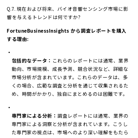
Q.7. 現在および将来、バイオ音響センシング市場に影
響を与えるトレンドは何ですか?
FortuneBusinessInsights から調査レポートを購入
する理由:
包括的なデータ：
これらのレポートには通常、業界
動向、市場規模、成長予測、競合状況など、詳細な
市場分析が含まれています。これらのデータは、多
くの場合、広範な調査と分析を通じて収集されるた
め、時間がかかり、独自にまとめるのは困難です。
専門家による分析：
調査レポートには通常、業界の
専門家による洞察と分析が含まれています。こうし
た専門家の視点は、市場へのより深い理解をもたら