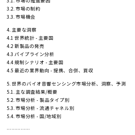
3.1. 市場の推進要因
3.2. 市場の制約
3.3. 市場機会
4. 主要な洞察
4.1 世界統計 - 主要国
4.2 新製品の発売
4.3 パイプライン分析
4.4 規制シナリオ - 主要国
4.5 最近の業界動向 - 提携、合併、買収
5. 世界のバイオ音響センシング市場分析、洞察、予測
5.1. 主な調査結果/概要
5.2. 市場分析 - 製品タイプ別
5.3. 市場分析 - 流通チャネル別
5.4. 市場分析 - 国/地域別
……………