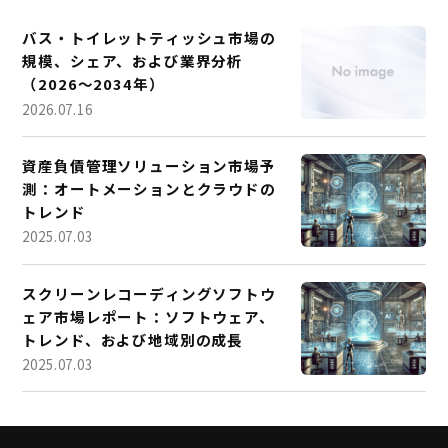
バス・トイレットティッシュ市場の
規模、シェア、および業界分析
（2026～2034年）
2026.07.16
資産負債管理ソリューション市場予
測：オートメーションとクラウドの
トレンド
2025.07.03
スクリーンレコーディングソフトウ
ェア市場レポート：ソフトウェア、
トレンド、および地域別の成長
2025.07.03