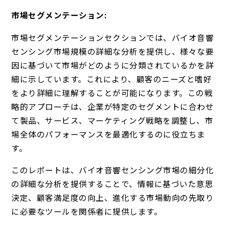
市場セグメンテーション:
市場セグメンテーションセクションでは、バイオ音響
センシング市場規模の詳細な分析を提供し、様々な要
因に基づいて市場がどのように分類されているかを詳
細に示しています。これにより、顧客のニーズと嗜好
をより詳細に理解することが可能になります。この戦
略的アプローチは、企業が特定のセグメントに合わせ
て製品、サービス、マーケティング戦略を調整し、市
場全体のパフォーマンスを最適化するのに役立ちま
す。
このレポートは、バイオ音響センシング市場の細分化
の詳細な分析を提供することで、情報に基づいた意思
決定、顧客満足度の向上、進化する市場動向の先取り
に必要なツールを関係者に提供します。