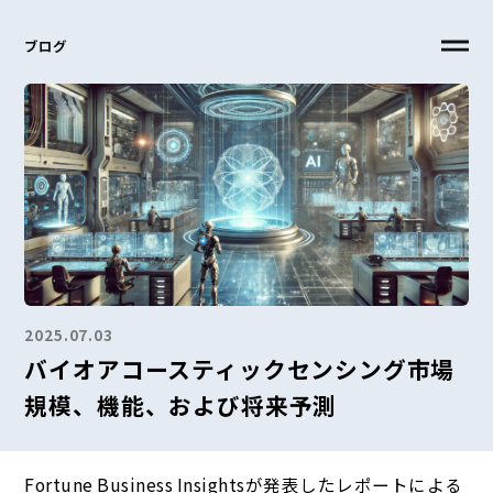
ブログ
2025.07.03
バイオアコースティックセンシング市場
規模、機能、および将来予測
Fortune Business Insightsが発表したレポートによる