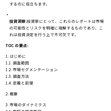
するのに役立ちます。
投資洞察:
投資家にとって、これらのレポートは市場
の可能性とリスクを明確に理解するものであり、こ
れは投資決定を行う上で不可欠です。
TOC の要点:
1. はじめに
1.1. 調査範囲
1.2. 市場セグメンテーション
1.3. 調査方法
1.4. 定義と前提
2. 概要
3. 市場のダイナミクス