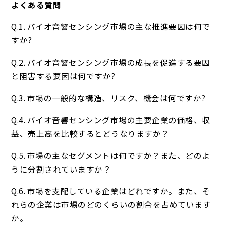
よくある質問
Q.1. バイオ音響センシング市場の主な推進要因は何で
すか?
Q.2. バイオ音響センシング市場の成長を促進する要因
と阻害する要因は何ですか?
Q.3. 市場の一般的な構造、リスク、機会は何ですか?
Q.4. バイオ音響センシング市場の主要企業の価格、収
益、売上高を比較するとどうなりますか？
Q.5. 市場の主なセグメントは何ですか？また、どのよ
うに分割されていますか？
Q.6. 市場を支配している企業はどれですか。また、そ
れらの企業は市場のどのくらいの割合を占めています
か。