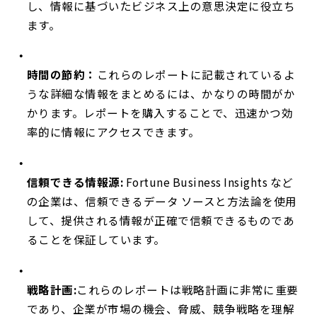
し、情報に基づいたビジネス上の意思決定に役立ち
ます。
時間の節約：
これらのレポートに記載されているよ
うな詳細な情報をまとめるには、かなりの時間がか
かります。レポートを購入することで、迅速かつ効
率的に情報にアクセスできます。
信頼できる情報源:
Fortune Business Insights など
の企業は、信頼できるデータ ソースと方法論を使用
して、提供される情報が正確で信頼できるものであ
ることを保証しています。
戦略計画:
これらのレポートは戦略計画に非常に重要
であり、企業が市場の機会、脅威、競争戦略を理解