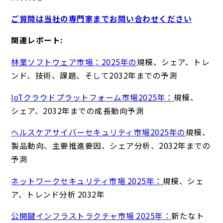
ご質問は当社の専門家までお問い合わせください
関連レポート:
林業ソフトウェア市場：2025年の
規模、シェア、トレ
ンド、技術、課題、そして2032年までの予測
IoTクラウドプラットフォーム市場2025年：
規模、
シェア、2032年までの成長動向予測
ヘルスケアサイバーセキュリティ市場2025年の
規模、
製品動向、主要推進要因、シェア分析、2032年までの
予測
ネットワークセキュリティ市場 2025年：
規模、シェ
ア、トレンド分析 2032年
公開鍵インフラストラクチャ市場 2025年：
新たなト