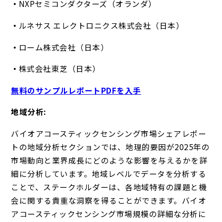
NXPセミコンダクターズ（オランダ）
ルネサス エレクトロニクス株式会社（日本）
ローム株式会社（日本）
株式会社東芝（日本）
無料のサンプルレポートPDFを入手
地域分析:
バイオアコースティックセンシング市場シェアレポー
トの地域分析セクションでは、地理的要因が2025年の
市場動向と業界成長にどのような影響を与えるかを詳
細に分析しています。地域レベルでデータを分析する
ことで、ステークホルダーは、各地域特有の課題と機
会に関する貴重な洞察を得ることができます。バイオ
アコースティックセンシング市場規模の詳細な分析に