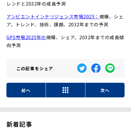
レンドと2032年の成長予測
アンビエントインテリジェンス市場2025：
規模、シェ
ア、トレンド、技術、課題、2032年までの予測
GPS市場2025年の
規模、シェア、2032年までの成長傾
向予測
この記事を
シェア
前へ
次へ
新着記事