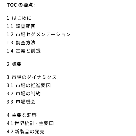
TOC の要点:
1. はじめに
1.1. 調査範囲
1.2. 市場セグメンテーション
1.3. 調査方法
1.4. 定義と前提
2. 概要
3. 市場のダイナミクス
3.1. 市場の推進要因
3.2. 市場の制約
3.3. 市場機会
4. 主要な洞察
4.1 世界統計 - 主要国
4.2 新製品の発売