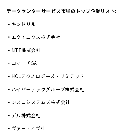
データセンターサービス市場のトップ企業リスト:
キンドリル
エクイニクス株式会社
NTT株式会社
コマーチSA
HCLテクノロジーズ・リミテッド
ハイパーテックグループ株式会社
シスコシステムズ株式会社
デル株式会社
ヴァーティヴ社