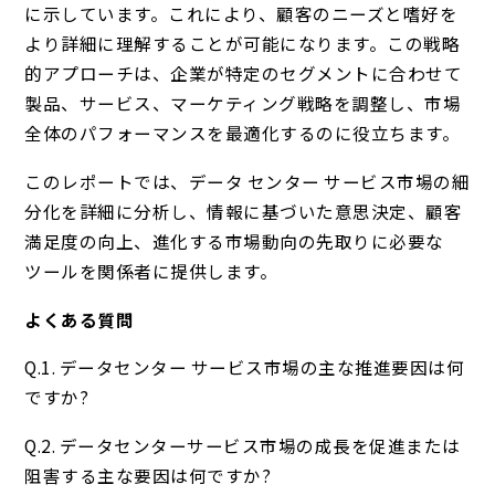
に示しています。これにより、顧客のニーズと嗜好を
より詳細に理解することが可能になります。この戦略
的アプローチは、企業が特定のセグメントに合わせて
製品、サービス、マーケティング戦略を調整し、市場
全体のパフォーマンスを最適化するのに役立ちます。
このレポートでは、データ センター サービス市場の細
分化を詳細に分析し、情報に基づいた意思決定、顧客
満足度の向上、進化する市場動向の先取りに必要な
ツールを関係者に提供します。
よくある質問
Q.1. データセンター サービス市場の主な推進要因は何
ですか?
Q.2. データセンターサービス市場の成長を促進または
阻害する主な要因は何ですか?