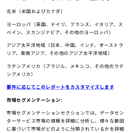
北米（米国およびカナダ）
ヨーロッパ（英国、ドイツ、フランス、イタリア、ス
ペイン、スカンジナビア、その他のヨーロッパ）
アジア太平洋地域（日本、中国、インド、オーストラ
リア、東南アジア、その他のアジア太平洋地域）
ラテンアメリカ（ブラジル、メキシコ、その他のラテ
ンアメリカ）
要件に応じてこのレポートをカスタマイズします
市場セグメンテーション:
市場セグメンテーションセクションでは、データセン
ターサービス市場の規模を詳細に分析し、様々な要因
に基づいて市場がどのように分類されているかを詳細