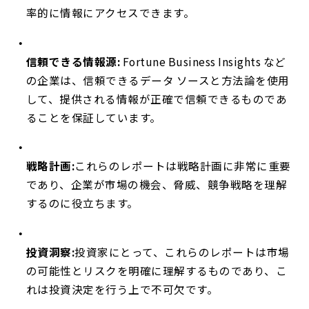
率的に情報にアクセスできます。
信頼できる情報源:
Fortune Business Insights など
の企業は、信頼できるデータ ソースと方法論を使用
して、提供される情報が正確で信頼できるものであ
ることを保証しています。
戦略計画:
これらのレポートは戦略計画に非常に重要
であり、企業が市場の機会、脅威、競争戦略を理解
するのに役立ちます。
投資洞察:
投資家にとって、これらのレポートは市場
の可能性とリスクを明確に理解するものであり、こ
れは投資決定を行う上で不可欠です。