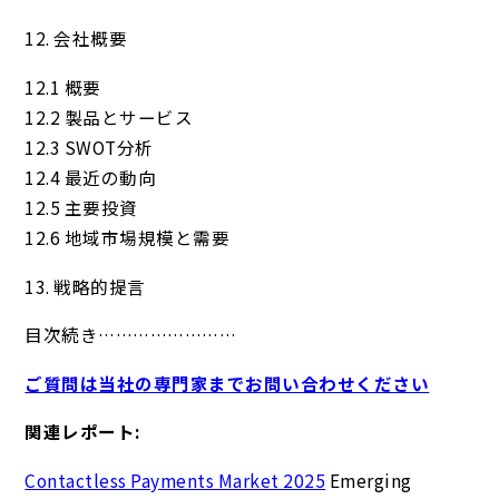
12. 会社概要
12.1 概要
12.2 製品とサービス
12.3 SWOT分析
12.4 最近の動向
12.5 主要投資
12.6 地域市場規模と需要
13. 戦略的提言
目次続き……………………
ご質問は当社の専門家までお問い合わせください
関連レポート:
Contactless Payments Market 2025
Emerging