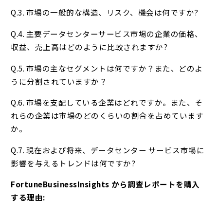
Q.3. 市場の一般的な構造、リスク、機会は何ですか?
Q.4. 主要データセンターサービス市場の企業の価格、
収益、売上高はどのように比較されますか?
Q.5. 市場の主なセグメントは何ですか？また、どのよ
うに分割されていますか？
Q.6. 市場を支配している企業はどれですか。また、そ
れらの企業は市場のどのくらいの割合を占めています
か。
Q.7. 現在および将来、データセンター サービス市場に
影響を与えるトレンドは何ですか?
FortuneBusinessInsights から調査レポートを購入
する理由: