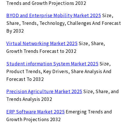
Trends and Growth Projections 2032
BYOD and Enterprise Mobility Market 2025
Size,
Share, Trends, Technology, Challenges And Forecast
By 2032
Virtual Networking Market 2025
Size, Share,
Growth Trends Forecast to 2032
Student information System Market 2025
Size,
Product Trends, Key Drivers, Share Analysis And
Forecast To 2032
Precision Agriculture Market 2025
Size, Share, and
Trends Analysis 2032
ERP Software Market 2025
Emerging Trends and
Growth Projections 2032