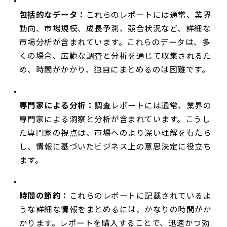
包括的なデータ：
これらのレポートには通常、業界
動向、市場規模、成長予測、競合状況など、詳細な
市場分析が含まれています。これらのデータは、多
くの場合、広範な調査と分析を通じて収集されるた
め、時間がかかり、独自にまとめるのは困難です。
専門家による分析：
調査レポートには通常、業界の
専門家による洞察と分析が含まれています。こうし
た専門家の視点は、市場へのより深い理解をもたら
し、情報に基づいたビジネス上の意思決定に役立ち
ます。
時間の節約：
これらのレポートに記載されているよ
うな詳細な情報をまとめるには、かなりの時間がか
かります。レポートを購入することで、迅速かつ効