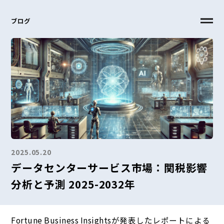
ブログ
2025.05.20
データセンターサービス市場：関税影響
分析と予測 2025-2032年
Fortune Business Insightsが発表したレポートによる