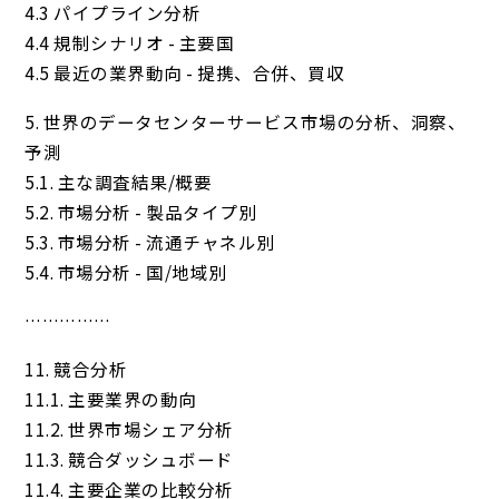
4.3 パイプライン分析
4.4 規制シナリオ - 主要国
4.5 最近の業界動向 - 提携、合併、買収
5. 世界のデータセンターサービス市場の分析、洞察、
予測
5.1. 主な調査結果/概要
5.2. 市場分析 - 製品タイプ別
5.3. 市場分析 - 流通チャネル別
5.4. 市場分析 - 国/地域別
……………
11. 競合分析
11.1. 主要業界の動向
11.2. 世界市場シェア分析
11.3. 競合ダッシュボード
11.4. 主要企業の比較分析