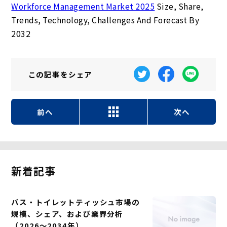
Workforce Management Market 2025
Size, Share,
Trends, Technology, Challenges And Forecast By
2032
この記事を
シェア
前へ
次へ
新着記事
バス・トイレットティッシュ市場の
規模、シェア、および業界分析
（2026～2034年）