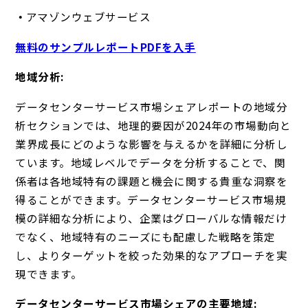
アマゾンウェブサービス
無料のサンプルレポートPDFを入手
地域分析:
データセンターサービス市場シェアレポートの地域分
析セクションでは、地理的要因が2024年の市場動向と
業界成長にどのような影響を与えるかを詳細に分析し
ています。地域レベルでデータを分析することで、関
係者は各地域特有の課題と機会に関する貴重な洞察を
得ることができます。データセンターサービス市場規
模の詳細な分析により、企業はグローバルな情報だけ
でなく、地域特有のニーズにも配慮した戦略を策定
し、よりターゲットを絞った効果的なアプローチを実
現できます。
データセンターサービス市場シェアの主要地域: