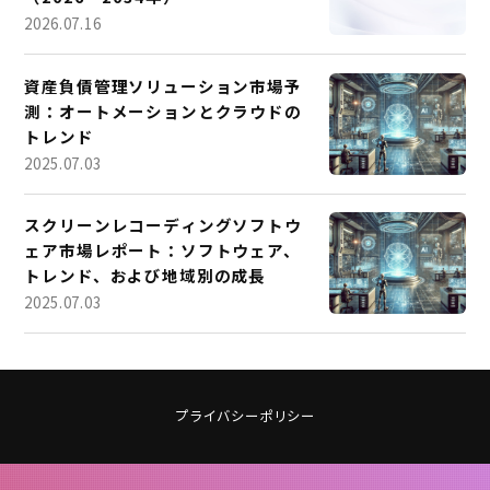
2026.07.16
資産負債管理ソリューション市場予
測：オートメーションとクラウドの
トレンド
2025.07.03
スクリーンレコーディングソフトウ
ェア市場レポート：ソフトウェア、
トレンド、および地域別の成長
2025.07.03
プライバシーポリシー